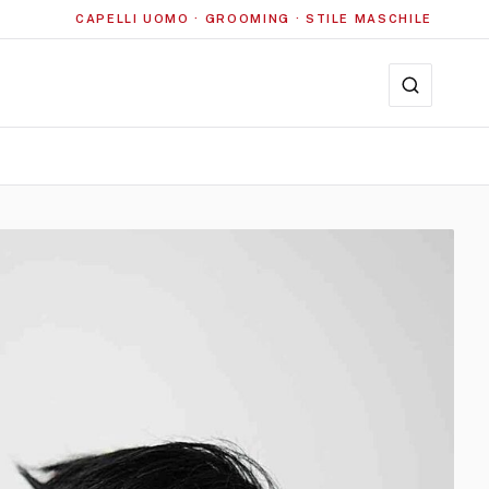
CAPELLI UOMO · GROOMING · STILE MASCHILE