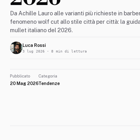
Da Achille Lauro alle varianti più richieste in barber
fenomeno wolf cut allo stile città per città: la gui
mullet italiano del 2026.
Luca Rossi
3 lug 2026 · 8 min di lettura
Pubblicato
Categoria
20 Mag 2026
Tendenze