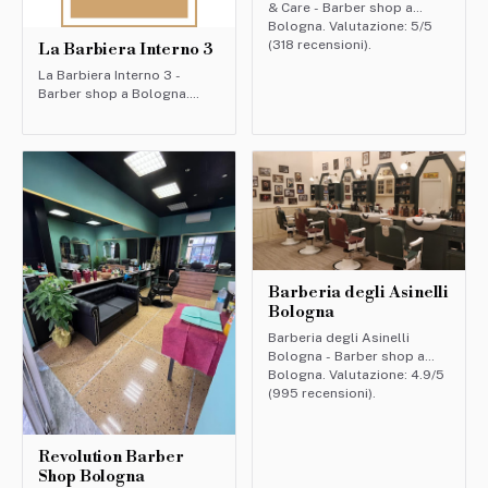
& Care - Barber shop a
Bologna. Valutazione: 5/5
(318 recensioni).
La Barbiera Interno 3
La Barbiera Interno 3 -
Barber shop a Bologna.
Valutazione: 4.7/5 (140
recensioni).
Barberia degli Asinelli
Bologna
Barberia degli Asinelli
Bologna - Barber shop a
Bologna. Valutazione: 4.9/5
(995 recensioni).
Revolution Barber
Shop Bologna