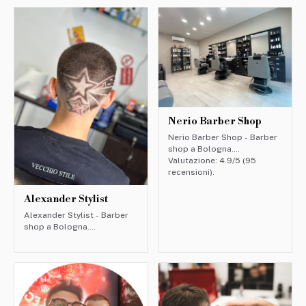
Nerio Barber Shop
Nerio Barber Shop - Barber
shop a Bologna.
Valutazione: 4.9/5 (95
recensioni).
Alexander Stylist
Alexander Stylist - Barber
shop a Bologna.
Valutazione: 4.9/5 (142
recensioni).