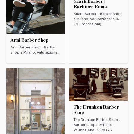
Shark Barber |
Barbiere Roma
Shark Barber - Barber shop
a Milano. Valutazione: 4.9/5
(331 recensioni).
Arni Barber Shop
Arni Barber Shop - Barber
shop a Milano. Valutazione:
4.8/5 (200 recensioni).
The Drunken Barber
Shop
The Drunken Barber Shop -
Barber shop a Milano.
Valutazione: 4.9/5 (76