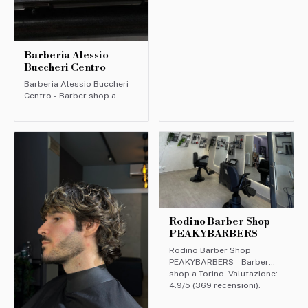
Barberia Alessio
Buccheri Centro
Barberia Alessio Buccheri
Centro - Barber shop a
Torino. Valutazione: 5/5
(402 recensioni).
Rodino Barber Shop
PEAKYBARBERS
Rodino Barber Shop
PEAKYBARBERS - Barber
shop a Torino. Valutazione:
4.9/5 (369 recensioni).