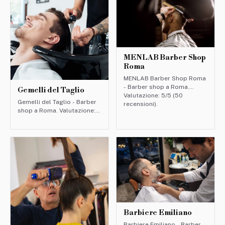
MENLAB Barber Shop
Roma
MENLAB Barber Shop Roma
- Barber shop a Roma.
Gemelli del Taglio
Valutazione: 5/5 (50
Gemelli del Taglio - Barber
recensioni).
shop a Roma. Valutazione:
4/5 (50 recensioni).
Barbiere Emiliano
Barbiere Emiliano - Barber