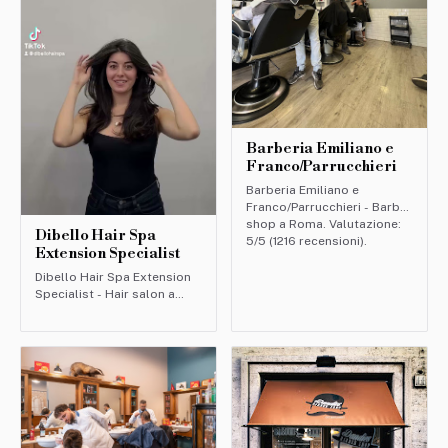
Barberia Emiliano e
Franco/Parrucchieri
Barberia Emiliano e
Franco/Parrucchieri - Barber
shop a Roma. Valutazione:
Dibello Hair Spa
5/5 (1216 recensioni).
Extension Specialist
Dibello Hair Spa Extension
Specialist - Hair salon a
Roma. Valutazione: 4.9/5
(894 recensioni).