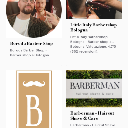
Little Italy Barbershop
Bologna
Little Italy Barbershop
Bologna - Barber shop a
Boroda Barber Shop
Bologna. Valutazione: 4.7/5
Boroda Barber Shop -
(362 recensioni).
Barber shop a Bologna.
Valutazione: 4.9/5 (70
recensioni).
Barberman - Haircut
Shave & Care
Barberman - Haircut Shave