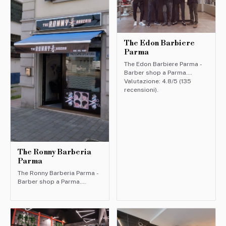
The Edon Barbiere
Parma
The Edon Barbiere Parma -
Barber shop a Parma.
Valutazione: 4.8/5 (135
recensioni).
The Ronny Barberia
Parma
The Ronny Barberia Parma -
Barber shop a Parma.
Valutazione: 4.8/5 (25
recensioni).