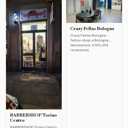
Crazy Fellas Bologna
Crazy Fellas Bologna -
Tattoo shop a Bologna.
Valutazione: 4.9/5 (314
recensioni).
BARBERSHOP Torino
Centro
BARBERSHOP Torino Centro