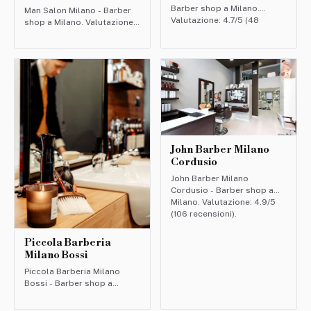
Barber shop a Milano.
Man Salon Milano - Barber
Valutazione: 4.7/5 (48
shop a Milano. Valutazione:
recensioni).
4.9/5 (64 recensioni).
John Barber Milano
Cordusio
John Barber Milano
Cordusio - Barber shop a
Milano. Valutazione: 4.9/5
(106 recensioni).
Piccola Barberia
Milano Bossi
Piccola Barberia Milano
Bossi - Barber shop a
Milano. Valutazione: 4.7/5
(84 recensioni).