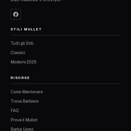
STILI MULLET
Tutti gli Stili
Classici
Moderni 2026
RISORSE
Come Mantenere
Trova Barbiere
FAQ
Prova il Mullet
Barba Uomo