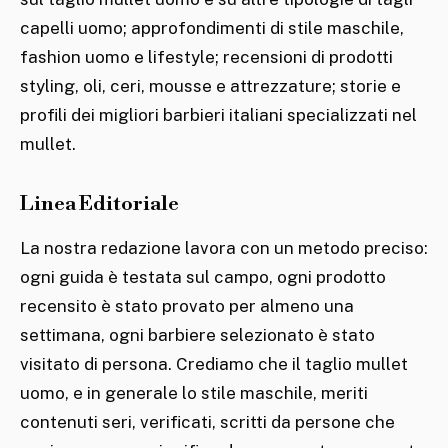
capelli uomo; approfondimenti di stile maschile,
fashion uomo e lifestyle; recensioni di prodotti
styling, oli, ceri, mousse e attrezzature; storie e
profili dei migliori barbieri italiani specializzati nel
mullet.
Linea Editoriale
La nostra redazione lavora con un metodo preciso:
ogni guida è testata sul campo, ogni prodotto
recensito è stato provato per almeno una
settimana, ogni barbiere selezionato è stato
visitato di persona. Crediamo che il taglio mullet
uomo, e in generale lo stile maschile, meriti
contenuti seri, verificati, scritti da persone che