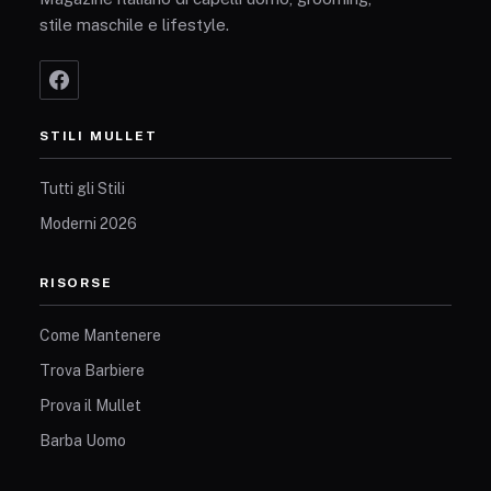
stile maschile e lifestyle.
STILI MULLET
Tutti gli Stili
Moderni 2026
RISORSE
Come Mantenere
Trova Barbiere
Prova il Mullet
Barba Uomo